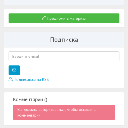
Предложить материал
Подписка
Подписаться на RSS
Комментарии (
)
Вы должны авторизоваться, чтобы оставлять
комментарии.