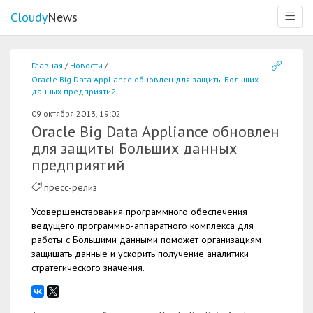
Cloudy
News
Меню
Главная
Новости
Oracle Big Data Appliance обновлен для защиты Больших
данных предприятий
09 октября 2013, 19:02
Oracle Big Data Appliance обновлен
для защиты Больших данных
предприятий
пресс-релиз
Усовершенствования программного обеспечения
ведущего программно-аппаратного комплекса для
работы с Большими данными поможет организациям
защищать данные и ускорить получение аналитики
стратегического значения.