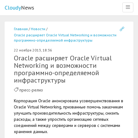
Cloudy
News
Меню
Главная
Новости
Oracle расширяет Oracle Virtual Networking и возможности
программно-определяемой инфраструктуры
22 ноября 2013, 18:36
Oracle расширяет Oracle Virtual
Networking и возможности
программно-определяемой
инфраструктуры
пресс-релиз
Корпорация Oracle анонсировала усовершенствования в
Oracle Virtual Networking, призванные помочь заказчикам
улучшить производительность инфраструктуры, снизить
расходы, а также упростить организацию сетевых
соединений между серверами и серверов с системами
хранения данных.