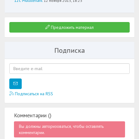
12c Multitenant
12 ноября 2013, 18:23
Предложить материал
Подписка
Подписаться на RSS
Комментарии (
)
Вы должны авторизоваться, чтобы оставлять
комментарии.