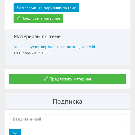
Добавить информацию по теме
Предложить материал
Материалы по теме
Nokia запустит виртуального помощника Viki
10 января 2017, 18:55
Предложить материал
Подписка