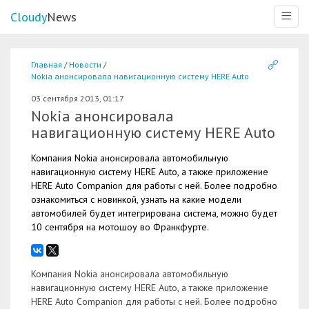
Cloudy
News
Меню
Главная
Новости
Nokia анонсировала навигационную систему HERE Auto
03 сентября 2013, 01:17
Nokia анонсировала
навигационную систему HERE Auto
Компания Nokia анонсировала автомобильную
навигационную систему HERE Auto, а также приложение
HERE Auto Companion для работы с ней. Более подробно
ознакомиться с новинкой, узнать на какие модели
автомобилей будет интегрирована система, можно будет
10 сентября на мотошоу во Франкфурте.
Компания Nokia анонсировала автомобильную
навигационную систему HERE Auto, а также приложение
HERE Auto Companion для работы с ней. Более подробно