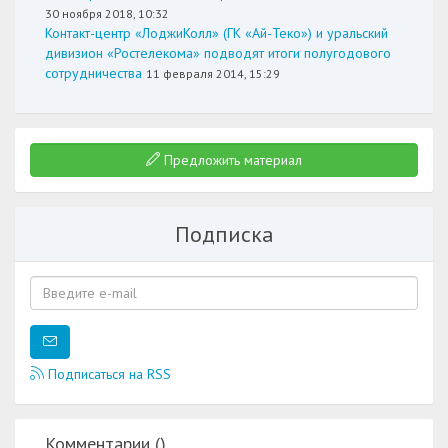
30 ноября 2018, 10:32
Контакт-центр «ЛоджиКолл» (ГК «Ай-Теко») и уральский
дивизион «Ростелекома» подводят итоги полугодового
сотрудничества
11 февраля 2014, 15:29
Предложить материал
Подписка
Подписаться на RSS
Комментарии (
)