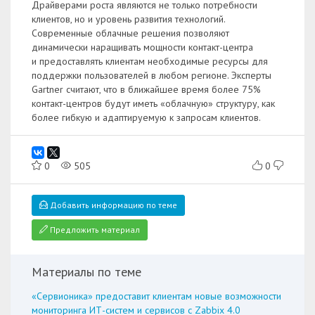
Драйверами роста являются не только потребности
клиентов, но и уровень развития технологий.
Современные облачные решения позволяют
динамически наращивать мощности контакт-центра
и предоставлять клиентам необходимые ресурсы для
поддержки пользователей в любом регионе. Эксперты
Gartner считают, что в ближайшее время более 75%
контакт-центров будут иметь «облачную» структуру, как
более гибкую и адаптируемую к запросам клиентов.
0
505
0
Добавить информацию по теме
Предложить материал
Материалы по теме
«Сервионика» предоставит клиентам новые возможности
мониторинга ИТ-систем и сервисов с Zabbix 4.0