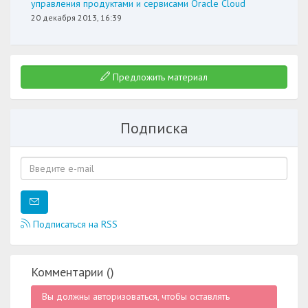
управления продуктами и сервисами Oracle Cloud
20 декабря 2013, 16:39
Предложить материал
Подписка
Подписаться на RSS
Комментарии (
)
Вы должны авторизоваться, чтобы оставлять