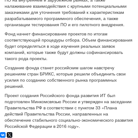
налаживание взаимодействия с крупными потенциальными
заказчиками для уточнения требований к характеристикам
разрабатываемого программного обеспечения, а также
организации тестирования ПО и его пилотного внедрения.
Фонд начнет финансирование проектов по итогам
соответствующей процедуры отбора. Объем финансирования
будет определяться в ходе изучения реальных заявок
компаний, которые также будут должны софинансировать
такого рода проекты.
Создание фонда станет российским шагом навстречу
решениям стран БРИКС, которые решили объединить свои
усилия по созданию собственного рынка программных
решений.
Проект создания Российского фонда развития ИТ был
подготовлен Минкомсвязью России и утвержден на заседании
Правительства РФ в соответствии с пунктом 33 «Плана
действий Правительства России, направленных на
обеспечение стабильного социально-экономического развития
Российской Федерации в 2016 году».