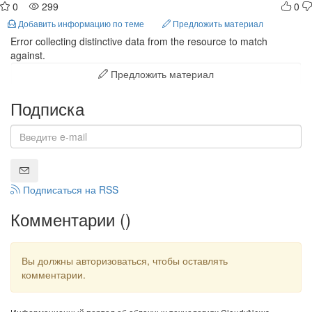
0
299
0
Добавить информацию по теме
Предложить материал
Error collecting distinctive data from the resource to match
against.
Предложить материал
Подписка
Подписаться на RSS
Комментарии (
)
Вы должны авторизоваться, чтобы оставлять
комментарии.