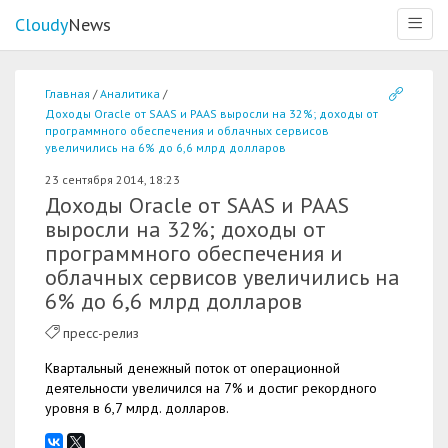
Cloudy
News
Меню
Главная
Аналитика
Доходы Oracle от SAAS и PAAS выросли на 32%; доходы от
программного обеспечения и облачных сервисов
увеличились на 6% до 6,6 млрд долларов
23 сентября 2014, 18:23
Доходы Oracle от SAAS и PAAS
выросли на 32%; доходы от
программного обеспечения и
облачных сервисов увеличились на
6% до 6,6 млрд долларов
пресс-релиз
Квартальный денежный поток от операционной
деятельности увеличился на 7% и достиг рекордного
уровня в 6,7 млрд. долларов.