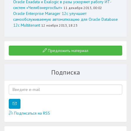
Oracle Exadata и Exalogic в разы ускоряют работу ИТ-
систем «Челябэнергосбыт»
11 декабря 2013, 00:02
Oracle Enterprise Manager 12c улучшает
самообслуживаемую автоматизацию для Oracle Database
12c Multitenant
12 ноября 2013, 18:23
Предложить материал
Подписка
Подписаться на RSS