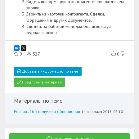
Видеть информацию о контрагенте при входящем
звонке.
Звонить из карточки контрагента, Сделки,
Обращения и других документов.
Следить за работой менеджеров используя
журнал звонков.
0
527
0
Добавить информацию по теме
Предложить материал
Материалы по теме
Розница365 получила обновления
14 февраля 2015, 02:10
Предложить материал