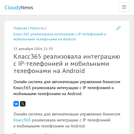
Cloudy
News
Меню
Главная
Новости
Класс365 реализовала интеграцию с IP-телефонией и
мобильными телефонами на Android
25 декабря 2014, 21:33
Класс365 реализовала интеграцию
с IP-телефонией и мобильными
телефонами на Android
Онлайн система для автоматизации управления бизнесом
Класс365 реализовала интеграцию с IP-телефонией и
мобильными телефонами на Android.
Онлайн система для автоматизации управления бизнесом
Класс365
реализовала интеграцию с IP-телефонией
и мобильными телефонами на Android.