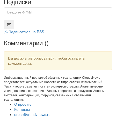
Подписка
Подписаться на RSS
Комментарии (
)
Вы должны авторизоваться, чтобы оставлять
комментарии.
Информационный портал об облачных технологиях CloudyNews
представляет: актуальные новости из мира облачных вычислений.
Тематические заметки и статьи экспертов отрасли. Аналитические
исследования и сравнения облачных сервисов и продуктов. Анонсы
выставок, конференций, форумов, связанных с облачными
технологиями.
О проекте
Контакты
press@cloudynews.ru