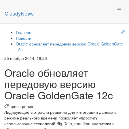
Меню
Cloudy
News
Главная
Новости
Oracle обновляет передовую версию Oracle GoldenGate
12c
25 ноября 2014, 18:23
Oracle обновляет
передовую версию
Oracle GoldenGate 12c
пресс-релиз
Лидирующее в отрасли решение для интеграции данных в
режиме реального времени позволяет упростить
использование технологий Big Data, real-time аналитики и